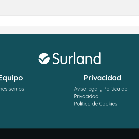
Equipo
Privacidad
nes somos
Aviso legal y Política de
Privacidad
Política de Cookies