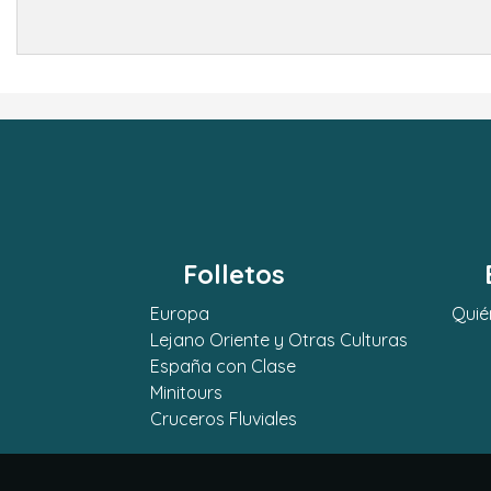
Folletos
Europa
Quié
Lejano Oriente y Otras Culturas
España con Clase
Minitours
Cruceros Fluviales