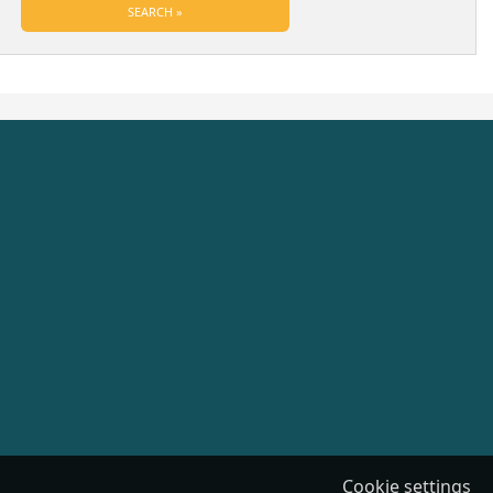
Cookie settings